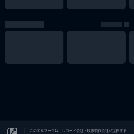
このエルマークは、レコード会社・映像製作会社が提供する