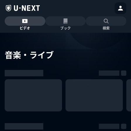
ビデオ
ブック
検索
音楽・ライブ