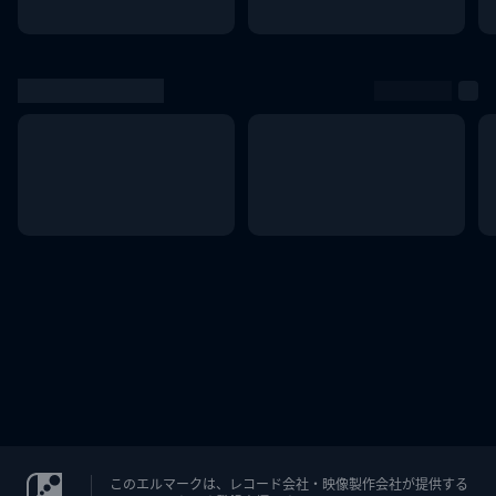
このエルマークは、レコード会社・映像製作会社が提供する